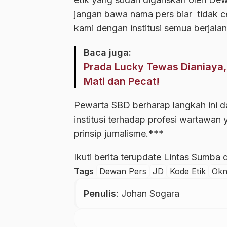
jangan bawa nama pers biar tidak ce
kami dengan institusi semua berjalan
Baca juga:
Prada Lucky Tewas Dianiaya,
Mati dan Pecat!
Pewarta SBD berharap langkah ini 
institusi terhadap profesi wartawan 
prinsip jurnalisme.***
Ikuti berita terupdate Lintas Sumba
Tags
Dewan Pers
JD
Kode Etik
Okn
Penulis
: Johan Sogara