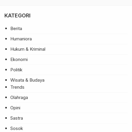
KATEGORI
Berita
Humaniora
Hukum & Kriminal
Ekonomi
Politik
Wisata & Budaya
Trends
Olahraga
Opini
Sastra
Sosok