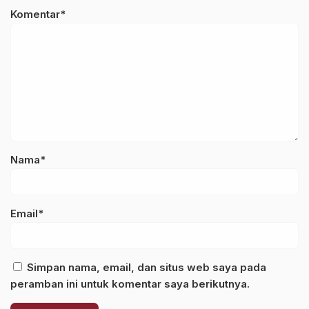
Komentar*
Nama*
Email*
Simpan nama, email, dan situs web saya pada
peramban ini untuk komentar saya berikutnya.