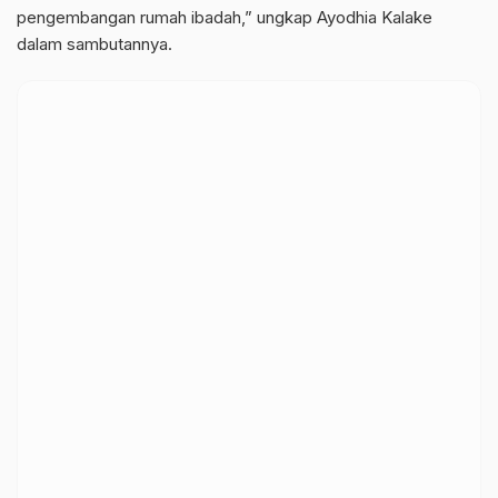
pengembangan rumah ibadah,” ungkap Ayodhia Kalake
dalam sambutannya.