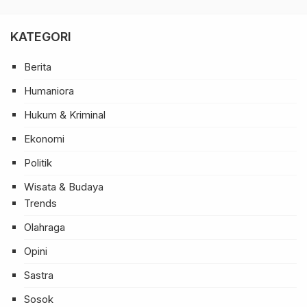
KATEGORI
Berita
Humaniora
Hukum & Kriminal
Ekonomi
Politik
Wisata & Budaya
Trends
Olahraga
Opini
Sastra
Sosok