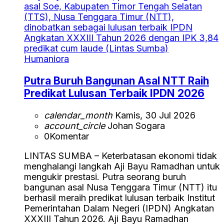
Humaniora
Putra Buruh Bangunan Asal NTT Raih
Predikat Lulusan Terbaik IPDN 2026
calendar_month
Kamis, 30 Jul 2026
account_circle
Johan Sogara
0
Komentar
LINTAS SUMBA – Keterbatasan ekonomi tidak
menghalangi langkah Aji Bayu Ramadhan untuk
mengukir prestasi. Putra seorang buruh
bangunan asal Nusa Tenggara Timur (NTT) itu
berhasil meraih predikat lulusan terbaik Institut
Pemerintahan Dalam Negeri (IPDN) Angkatan
XXXIII Tahun 2026. Aji Bayu Ramadhan