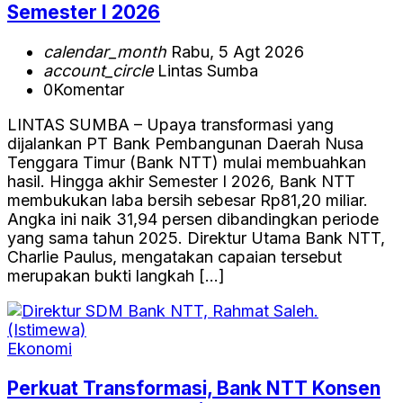
Semester I 2026
calendar_month
Rabu, 5 Agt 2026
account_circle
Lintas Sumba
0
Komentar
LINTAS SUMBA – Upaya transformasi yang
dijalankan PT Bank Pembangunan Daerah Nusa
Tenggara Timur (Bank NTT) mulai membuahkan
hasil. Hingga akhir Semester I 2026, Bank NTT
membukukan laba bersih sebesar Rp81,20 miliar.
Angka ini naik 31,94 persen dibandingkan periode
yang sama tahun 2025. Direktur Utama Bank NTT,
Charlie Paulus, mengatakan capaian tersebut
merupakan bukti langkah […]
Ekonomi
Perkuat Transformasi, Bank NTT Konsen