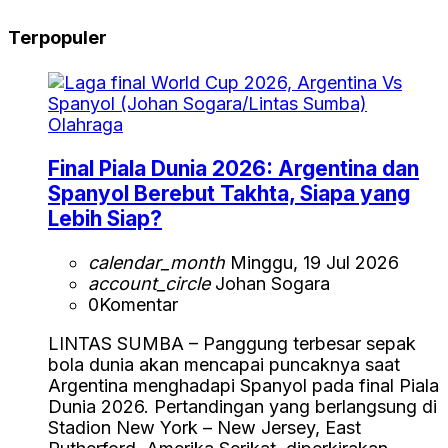
Terpopuler
Olahraga
Final Piala Dunia 2026: Argentina dan
Spanyol Berebut Takhta, Siapa yang
Lebih Siap?
calendar_month
Minggu, 19 Jul 2026
account_circle
Johan Sogara
0
Komentar
LINTAS SUMBA – Panggung terbesar sepak
bola dunia akan mencapai puncaknya saat
Argentina menghadapi Spanyol pada final Piala
Dunia 2026. Pertandingan yang berlangsung di
Stadion New York – New Jersey, East