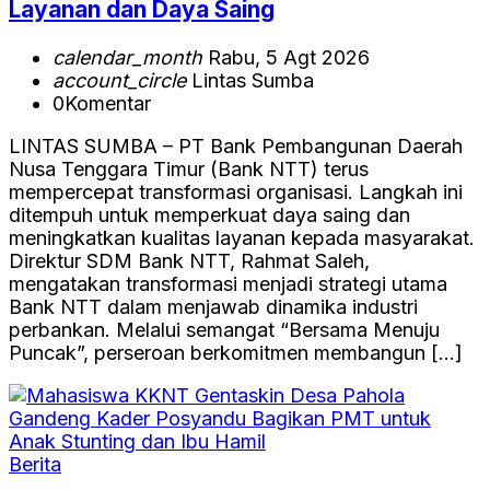
Layanan dan Daya Saing
calendar_month
Rabu, 5 Agt 2026
account_circle
Lintas Sumba
0
Komentar
LINTAS SUMBA – PT Bank Pembangunan Daerah
Nusa Tenggara Timur (Bank NTT) terus
mempercepat transformasi organisasi. Langkah ini
ditempuh untuk memperkuat daya saing dan
meningkatkan kualitas layanan kepada masyarakat.
Direktur SDM Bank NTT, Rahmat Saleh,
mengatakan transformasi menjadi strategi utama
Bank NTT dalam menjawab dinamika industri
perbankan. Melalui semangat “Bersama Menuju
Puncak”, perseroan berkomitmen membangun […]
Berita