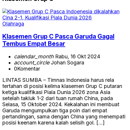
Olahraga
Klasemen Grup C Pasca Garuda Gagal
Tembus Empat Besar
calendar_month
Rabu, 16 Okt 2024
account_circle
Johan Sogara
0
Komentar
LINTAS SUMBA – Timnas Indonesia harus rela
tertahan di posisi kelima klasemen Grup C putaran
ketiga kualifikasi Piala Dunia 2026 zona Asia
setelah takluk 1-2 dari tuan rumah China, pada
Selasa, 15 Oktober 2024. Kekalahan ini membuat
Garuda mengumpulkan tiga poin dari empat
pertandingan, sama dengan China yang menempati
posisi keenam karena kalah selisih gol. […]