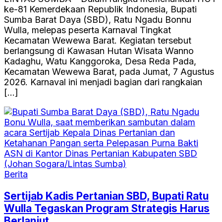
ke-81 Kemerdekaan Republik Indonesia, Bupati
Sumba Barat Daya (SBD), Ratu Ngadu Bonnu
Wulla, melepas peserta Karnaval Tingkat
Kecamatan Wewewa Barat. Kegiatan tersebut
berlangsung di Kawasan Hutan Wisata Wanno
Kadaghu, Watu Kanggoroka, Desa Reda Pada,
Kecamatan Wewewa Barat, pada Jumat, 7 Agustus
2026. Karnaval ini menjadi bagian dari rangkaian
[…]
Berita
Sertijab Kadis Pertanian SBD, Bupati Ratu
Wulla Tegaskan Program Strategis Harus
Berlanjut