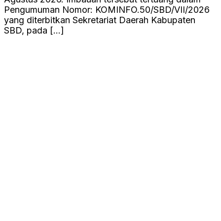
Pengumuman Nomor: KOMINFO.50/SBD/VII/2026
yang diterbitkan Sekretariat Daerah Kabupaten
SBD, pada […]