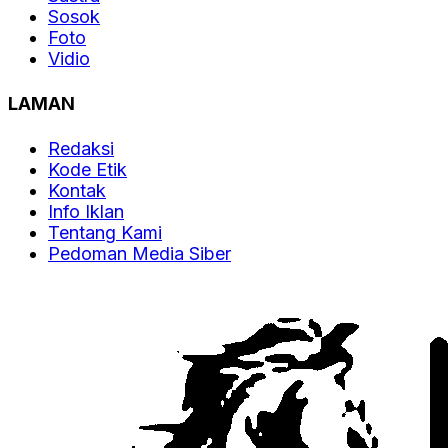
Sosok
Foto
Vidio
LAMAN
Redaksi
Kode Etik
Kontak
Info Iklan
Tentang Kami
Pedoman Media Siber