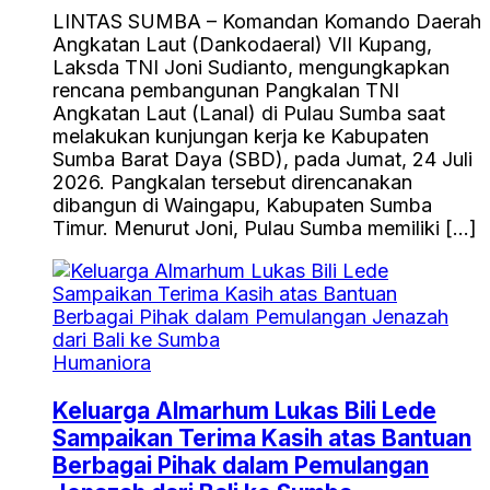
LINTAS SUMBA – Komandan Komando Daerah
Angkatan Laut (Dankodaeral) VII Kupang,
Laksda TNI Joni Sudianto, mengungkapkan
rencana pembangunan Pangkalan TNI
Angkatan Laut (Lanal) di Pulau Sumba saat
melakukan kunjungan kerja ke Kabupaten
Sumba Barat Daya (SBD), pada Jumat, 24 Juli
2026. Pangkalan tersebut direncanakan
dibangun di Waingapu, Kabupaten Sumba
Timur. Menurut Joni, Pulau Sumba memiliki […]
Humaniora
Keluarga Almarhum Lukas Bili Lede
Sampaikan Terima Kasih atas Bantuan
Berbagai Pihak dalam Pemulangan