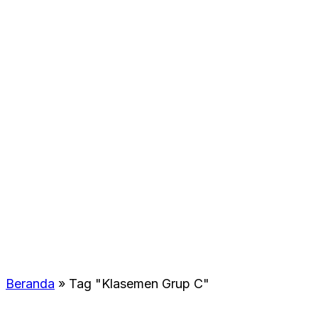
Beranda
»
Tag "Klasemen Grup C"