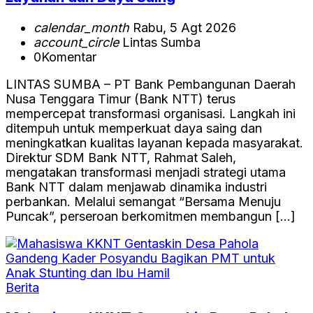
calendar_month
Rabu, 5 Agt 2026
account_circle
Lintas Sumba
0
Komentar
LINTAS SUMBA – PT Bank Pembangunan Daerah
Nusa Tenggara Timur (Bank NTT) terus
mempercepat transformasi organisasi. Langkah ini
ditempuh untuk memperkuat daya saing dan
meningkatkan kualitas layanan kepada masyarakat.
Direktur SDM Bank NTT, Rahmat Saleh,
mengatakan transformasi menjadi strategi utama
Bank NTT dalam menjawab dinamika industri
perbankan. Melalui semangat “Bersama Menuju
Puncak”, perseroan berkomitmen membangun […]
Berita