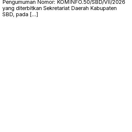
Pengumuman Nomor: KOMINFO.50/SBD/VII/2026
yang diterbitkan Sekretariat Daerah Kabupaten
SBD, pada […]