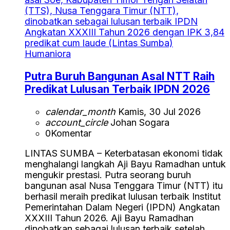
Humaniora
Putra Buruh Bangunan Asal NTT Raih
Predikat Lulusan Terbaik IPDN 2026
calendar_month
Kamis, 30 Jul 2026
account_circle
Johan Sogara
0
Komentar
LINTAS SUMBA – Keterbatasan ekonomi tidak
menghalangi langkah Aji Bayu Ramadhan untuk
mengukir prestasi. Putra seorang buruh
bangunan asal Nusa Tenggara Timur (NTT) itu
berhasil meraih predikat lulusan terbaik Institut
Pemerintahan Dalam Negeri (IPDN) Angkatan
XXXIII Tahun 2026. Aji Bayu Ramadhan
dinobatkan sebagai lulusan terbaik setelah