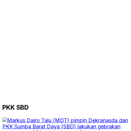
PKK SBD