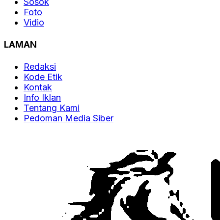
Sosok
Foto
Vidio
LAMAN
Redaksi
Kode Etik
Kontak
Info Iklan
Tentang Kami
Pedoman Media Siber