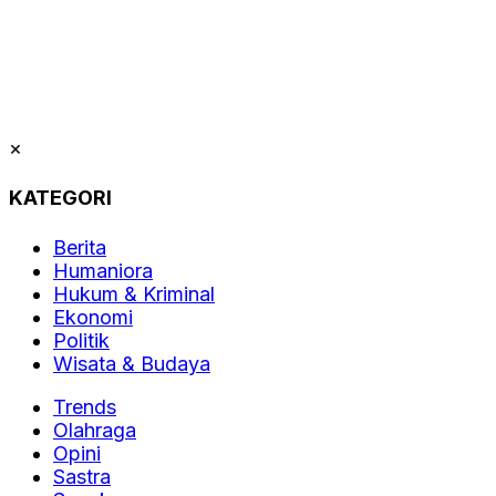
×
KATEGORI
Berita
Humaniora
Hukum & Kriminal
Ekonomi
Politik
Wisata & Budaya
Trends
Olahraga
Opini
Sastra