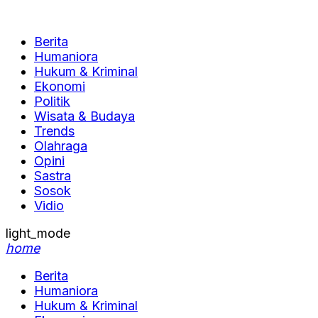
Berita
Humaniora
Hukum & Kriminal
Ekonomi
Politik
Wisata & Budaya
Trends
Olahraga
Opini
Sastra
Sosok
Vidio
light_mode
home
Berita
Humaniora
Hukum & Kriminal