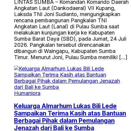
LINTAS SUMBA – Komandan Komando Daerah
Angkatan Laut (Dankodaeral) VII Kupang,
Laksda TNI Joni Sudianto, mengungkapkan
rencana pembangunan Pangkalan TNI
Angkatan Laut (Lanal) di Pulau Sumba saat
melakukan kunjungan kerja ke Kabupaten
Sumba Barat Daya (SBD), pada Jumat, 24 Juli
2026. Pangkalan tersebut direncanakan
dibangun di Waingapu, Kabupaten Sumba
Timur. Menurut Joni, Pulau Sumba memiliki […]
Humaniora
Keluarga Almarhum Lukas Bili Lede
Sampaikan Terima Kasih atas Bantuan
Berbagai Pihak dalam Pemulangan
Jenazah dari Bali ke Sumba