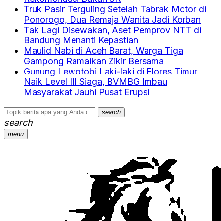
Truk Pasir Terguling Setelah Tabrak Motor di
Ponorogo, Dua Remaja Wanita Jadi Korban
Tak Lagi Disewakan, Aset Pemprov NTT di
Bandung Menanti Kepastian
Maulid Nabi di Aceh Barat, Warga Tiga
Gampong Ramaikan Zikir Bersama
Gunung Lewotobi Laki-laki di Flores Timur
Naik Level III Siaga, BVMBG Imbau
Masyarakat Jauhi Pusat Erupsi
search
search
menu