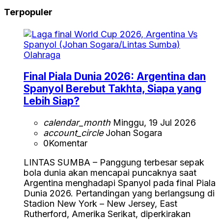
Terpopuler
Olahraga
Final Piala Dunia 2026: Argentina dan
Spanyol Berebut Takhta, Siapa yang
Lebih Siap?
calendar_month
Minggu, 19 Jul 2026
account_circle
Johan Sogara
0
Komentar
LINTAS SUMBA – Panggung terbesar sepak
bola dunia akan mencapai puncaknya saat
Argentina menghadapi Spanyol pada final Piala
Dunia 2026. Pertandingan yang berlangsung di
Stadion New York – New Jersey, East
Rutherford, Amerika Serikat, diperkirakan