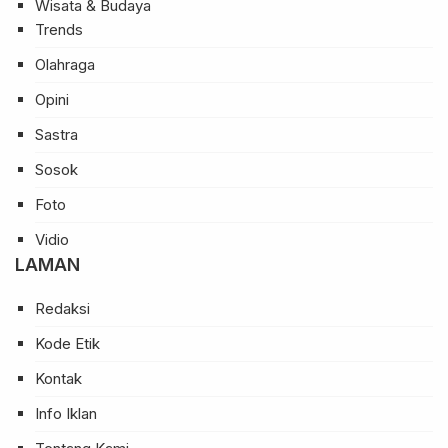
Wisata & Budaya
Trends
Olahraga
Opini
Sastra
Sosok
Foto
Vidio
LAMAN
Redaksi
Kode Etik
Kontak
Info Iklan