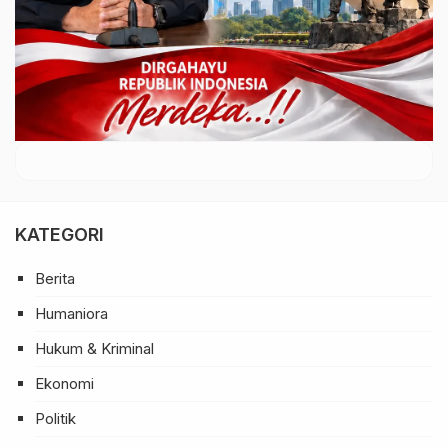
KATEGORI
Berita
Humaniora
Hukum & Kriminal
Ekonomi
Politik