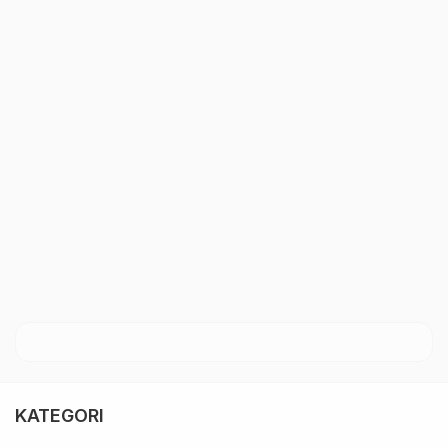
KATEGORI