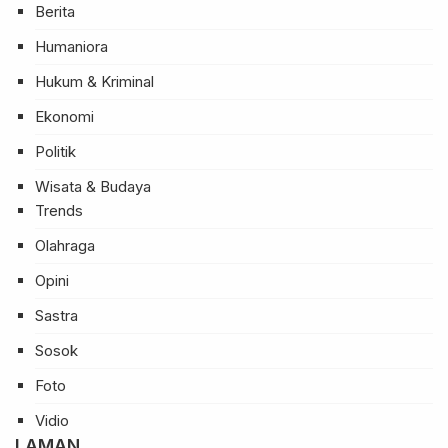
Berita
Humaniora
Hukum & Kriminal
Ekonomi
Politik
Wisata & Budaya
Trends
Olahraga
Opini
Sastra
Sosok
Foto
Vidio
LAMAN