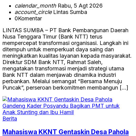
calendar_month
Rabu, 5 Agt 2026
account_circle
Lintas Sumba
0
Komentar
LINTAS SUMBA – PT Bank Pembangunan Daerah
Nusa Tenggara Timur (Bank NTT) terus
mempercepat transformasi organisasi. Langkah ini
ditempuh untuk memperkuat daya saing dan
meningkatkan kualitas layanan kepada masyarakat.
Direktur SDM Bank NTT, Rahmat Saleh,
mengatakan transformasi menjadi strategi utama
Bank NTT dalam menjawab dinamika industri
perbankan. Melalui semangat “Bersama Menuju
Puncak”, perseroan berkomitmen membangun […]
Berita
Mahasiswa KKNT Gentaskin Desa Pahola