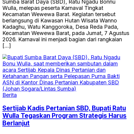
Sumba Barat Daya (SBD), Ratu Ngadu Bonnu
Wulla, melepas peserta Karnaval Tingkat
Kecamatan Wewewa Barat. Kegiatan tersebut
berlangsung di Kawasan Hutan Wisata Wanno
Kadaghu, Watu Kanggoroka, Desa Reda Pada,
Kecamatan Wewewa Barat, pada Jumat, 7 Agustus
2026. Karnaval ini menjadi bagian dari rangkaian
[…]
Berita
Sertijab Kadis Pertanian SBD, Bupati Ratu
Wulla Tegaskan Program Strategis Harus
Berlanjut