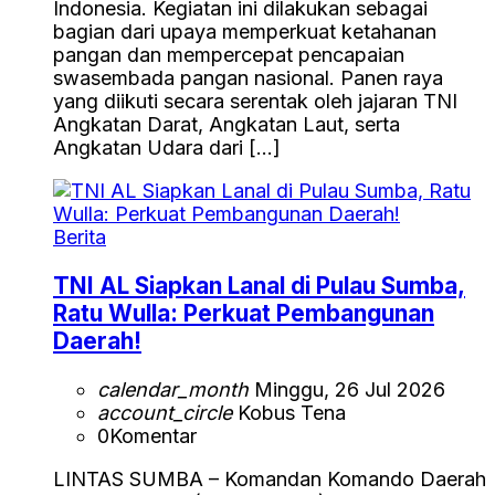
Indonesia. Kegiatan ini dilakukan sebagai
bagian dari upaya memperkuat ketahanan
pangan dan mempercepat pencapaian
swasembada pangan nasional. Panen raya
yang diikuti secara serentak oleh jajaran TNI
Angkatan Darat, Angkatan Laut, serta
Angkatan Udara dari […]
Berita
TNI AL Siapkan Lanal di Pulau Sumba,
Ratu Wulla: Perkuat Pembangunan
Daerah!
calendar_month
Minggu, 26 Jul 2026
account_circle
Kobus Tena
0
Komentar
LINTAS SUMBA – Komandan Komando Daerah