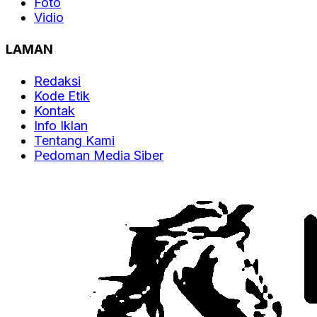
Foto
Vidio
LAMAN
Redaksi
Kode Etik
Kontak
Info Iklan
Tentang Kami
Pedoman Media Siber