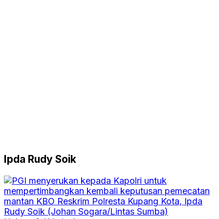
Ipda Rudy Soik