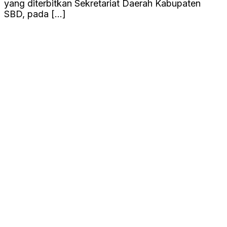
yang diterbitkan Sekretariat Daerah Kabupaten
SBD, pada […]