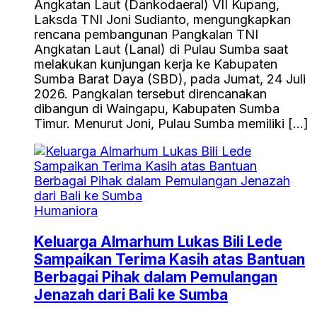
Angkatan Laut (Dankodaeral) VII Kupang,
Laksda TNI Joni Sudianto, mengungkapkan
rencana pembangunan Pangkalan TNI
Angkatan Laut (Lanal) di Pulau Sumba saat
melakukan kunjungan kerja ke Kabupaten
Sumba Barat Daya (SBD), pada Jumat, 24 Juli
2026. Pangkalan tersebut direncanakan
dibangun di Waingapu, Kabupaten Sumba
Timur. Menurut Joni, Pulau Sumba memiliki […]
Humaniora
Keluarga Almarhum Lukas Bili Lede
Sampaikan Terima Kasih atas Bantuan
Berbagai Pihak dalam Pemulangan
Jenazah dari Bali ke Sumba