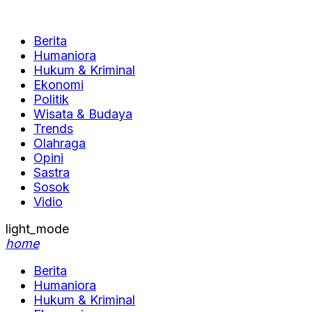
Berita
Humaniora
Hukum & Kriminal
Ekonomi
Politik
Wisata & Budaya
Trends
Olahraga
Opini
Sastra
Sosok
Vidio
light_mode
home
Berita
Humaniora
Hukum & Kriminal