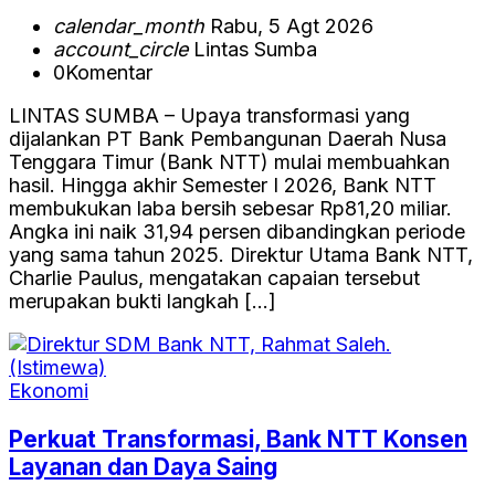
calendar_month
Rabu, 5 Agt 2026
account_circle
Lintas Sumba
0
Komentar
LINTAS SUMBA – Upaya transformasi yang
dijalankan PT Bank Pembangunan Daerah Nusa
Tenggara Timur (Bank NTT) mulai membuahkan
hasil. Hingga akhir Semester I 2026, Bank NTT
membukukan laba bersih sebesar Rp81,20 miliar.
Angka ini naik 31,94 persen dibandingkan periode
yang sama tahun 2025. Direktur Utama Bank NTT,
Charlie Paulus, mengatakan capaian tersebut
merupakan bukti langkah […]
Ekonomi
Perkuat Transformasi, Bank NTT Konsen
Layanan dan Daya Saing