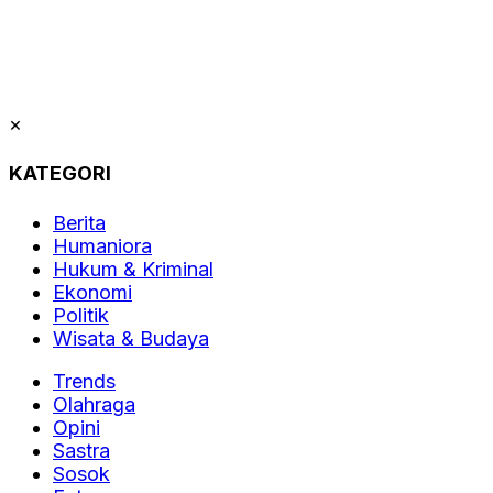
×
KATEGORI
Berita
Humaniora
Hukum & Kriminal
Ekonomi
Politik
Wisata & Budaya
Trends
Olahraga
Opini
Sastra
Sosok