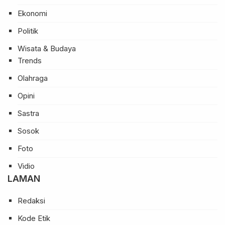
Ekonomi
Politik
Wisata & Budaya
Trends
Olahraga
Opini
Sastra
Sosok
Foto
Vidio
LAMAN
Redaksi
Kode Etik