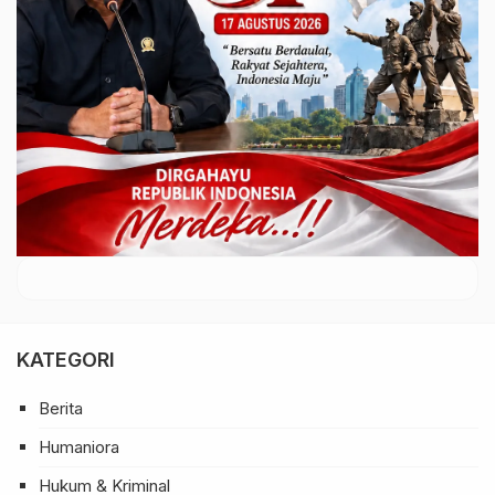
KATEGORI
Berita
Humaniora
Hukum & Kriminal