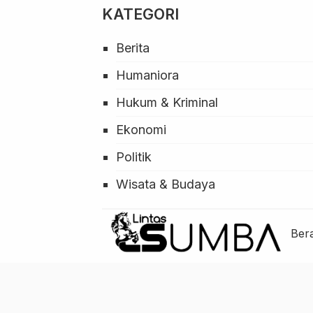
KATEGORI
Berita
Humaniora
Hukum & Kriminal
Ekonomi
Politik
Wisata & Budaya
Ber