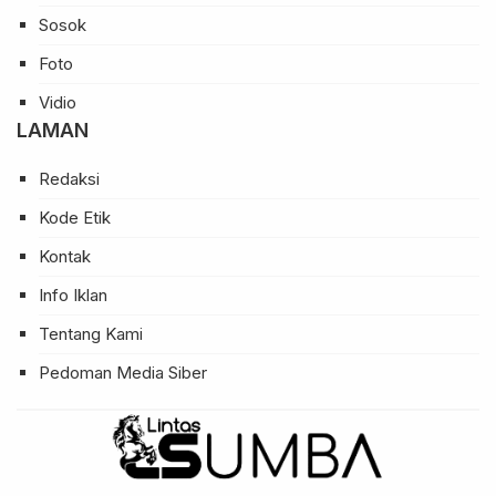
Sosok
Foto
Vidio
LAMAN
Redaksi
Kode Etik
Kontak
Info Iklan
Tentang Kami
Pedoman Media Siber