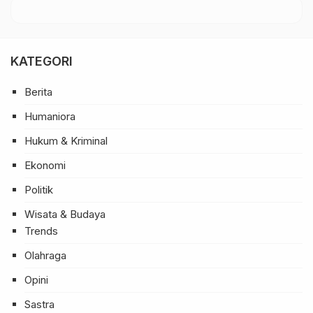
KATEGORI
Berita
Humaniora
Hukum & Kriminal
Ekonomi
Politik
Wisata & Budaya
Trends
Olahraga
Opini
Sastra