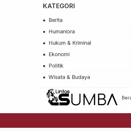
KATEGORI
Berita
Humaniora
Hukum & Kriminal
Ekonomi
Politik
Wisata & Budaya
Ber