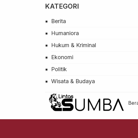
KATEGORI
Berita
Humaniora
Hukum & Kriminal
Ekonomi
Politik
Wisata & Budaya
Ber