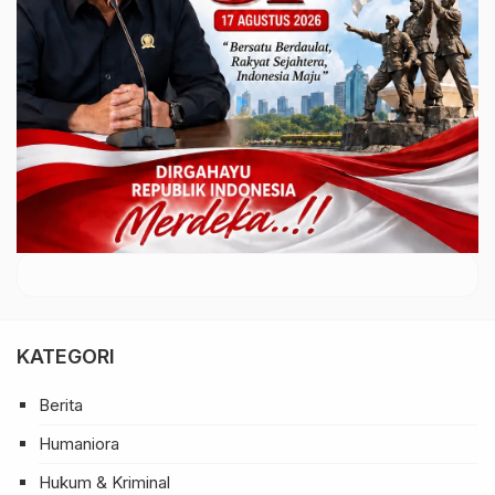
KATEGORI
Berita
Humaniora
Hukum & Kriminal