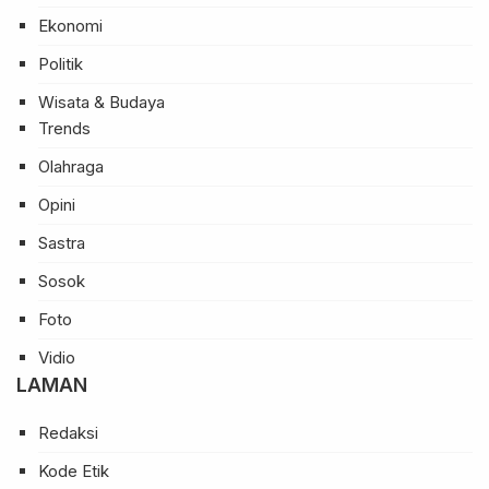
Ekonomi
Politik
Wisata & Budaya
Trends
Olahraga
Opini
Sastra
Sosok
Foto
Vidio
LAMAN
Redaksi
Kode Etik