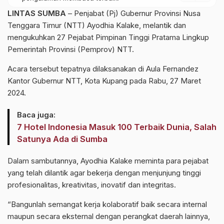
LINTAS SUMBA
– Penjabat (Pj) Gubernur Provinsi Nusa
Tenggara Timur (NTT) Ayodhia Kalake, melantik dan
mengukuhkan 27 Pejabat Pimpinan Tinggi Pratama Lingkup
Pemerintah Provinsi (Pemprov) NTT.
Acara tersebut tepatnya dilaksanakan di Aula Fernandez
Kantor Gubernur NTT, Kota Kupang pada Rabu, 27 Maret
2024.
Baca juga:
7 Hotel Indonesia Masuk 100 Terbaik Dunia, Salah
Satunya Ada di Sumba
Dalam sambutannya, Ayodhia Kalake meminta para pejabat
yang telah dilantik agar bekerja dengan menjunjung tinggi
profesionalitas, kreativitas, inovatif dan integritas.
“Bangunlah semangat kerja kolaboratif baik secara internal
maupun secara eksternal dengan perangkat daerah lainnya,