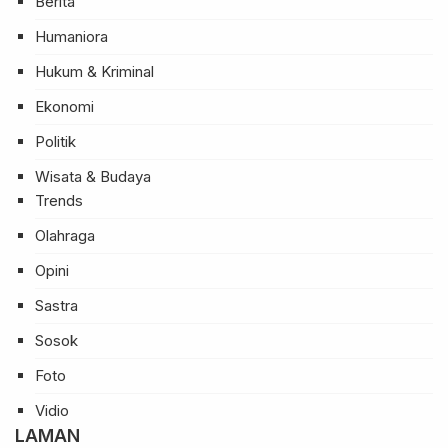
Berita
Humaniora
Hukum & Kriminal
Ekonomi
Politik
Wisata & Budaya
Trends
Olahraga
Opini
Sastra
Sosok
Foto
Vidio
LAMAN