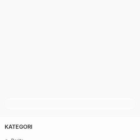
KATEGORI