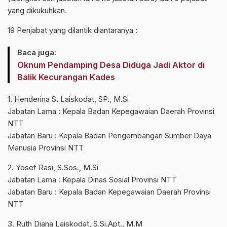
yang dikukuhkan.
19 Penjabat yang dilantik diantaranya :
Baca juga:
Oknum Pendamping Desa Diduga Jadi Aktor di
Balik Kecurangan Kades
1. Henderina S. Laiskodat, SP., M.Si
Jabatan Lama : Kepala Badan Kepegawaian Daerah Provinsi
NTT
Jabatan Baru : Kepala Badan Pengembangan Sumber Daya
Manusia Provinsi NTT
2. Yosef Rasi, S.Sos., M.Si
Jabatan Lama : Kepala Dinas Sosial Provinsi NTT
Jabatan Baru : Kepala Badan Kepegawaian Daerah Provinsi
NTT
3. Ruth Diana Laiskodat, S.Si.Apt., M.M