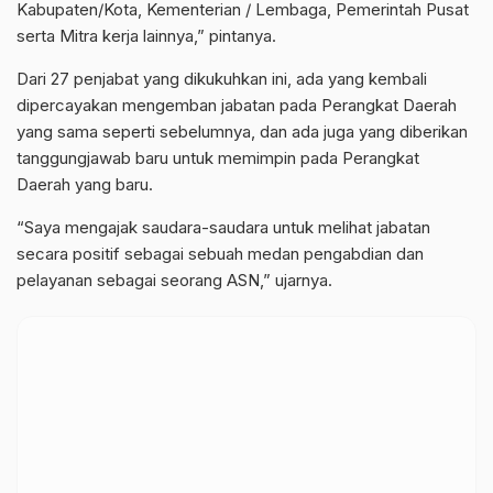
Kabupaten/Kota, Kementerian / Lembaga, Pemerintah Pusat
serta Mitra kerja lainnya,” pintanya.
Dari 27 penjabat yang dikukuhkan ini, ada yang kembali
dipercayakan mengemban jabatan pada Perangkat Daerah
yang sama seperti sebelumnya, dan ada juga yang diberikan
tanggungjawab baru untuk memimpin pada Perangkat
Daerah yang baru.
“Saya mengajak saudara-saudara untuk melihat jabatan
secara positif sebagai sebuah medan pengabdian dan
pelayanan sebagai seorang ASN,” ujarnya.