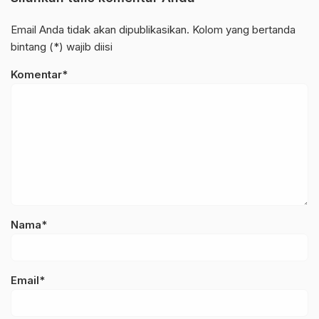
Email Anda tidak akan dipublikasikan. Kolom yang bertanda
bintang (*) wajib diisi
Komentar*
Nama*
Email*